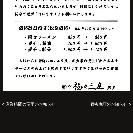
営業時間の変更のお知らせ
価格改訂のお知らせ