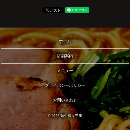
ホーム
店舗案内
メニュー
プライバシーポリシー
お問い合わせ
© 2022 麺や福々三座