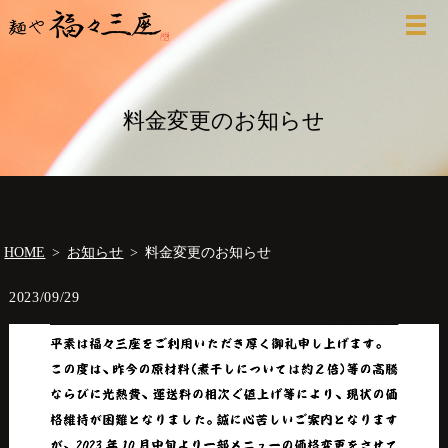
料金変更のお知らせ
HOME
お知らせ
料金変更のお知らせ
2023/09/29