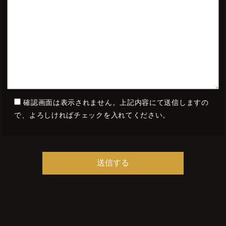
確認画面は表示されません。上記内容にて送信しますの
で、よろしければチェックを入れてください。