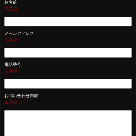
お名前
※必須
メールアドレス
※必須
電話番号
※必須
お問い合わせ内容
※必須