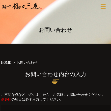
お問い合わせ
HOME
お問い合わせ
お問い合わせ内容の入力
ご不明な点などございましたら、お気軽にお問い合わせください。
※必須
の項目は必ず入力してください。