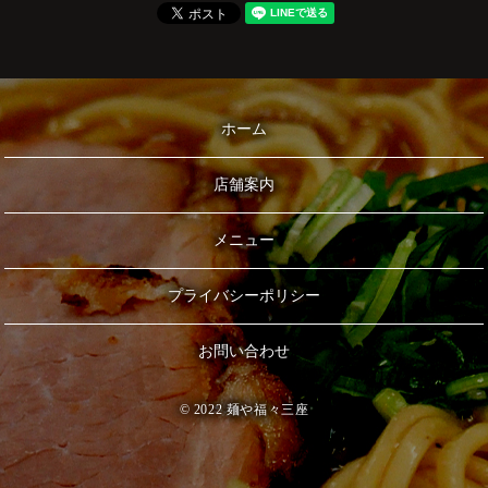
ホーム
店舗案内
メニュー
プライバシーポリシー
お問い合わせ
© 2022 麺や福々三座